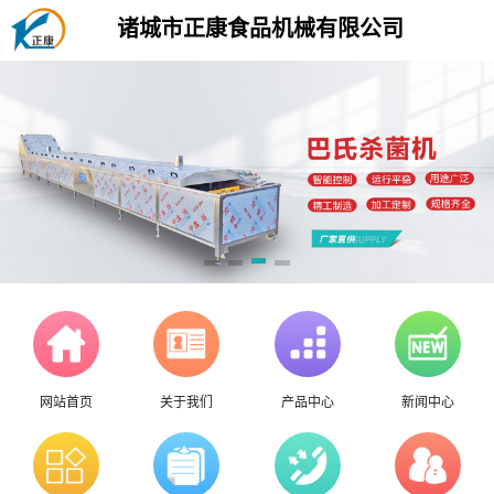
诸城市正康食品机械有限公司
网站首页
关于我们
产品中心
新闻中心