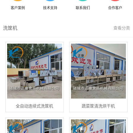
客户案例
技术支持
联系我们
合作客户
洗筐机
查看分类
全自动连续式洗筐机
蔬菜筐清洗烘干机