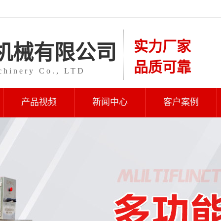
实力厂家
机械有限公司
品质可靠
chinery Co., LTD
产品视频
新闻中心
客户案例