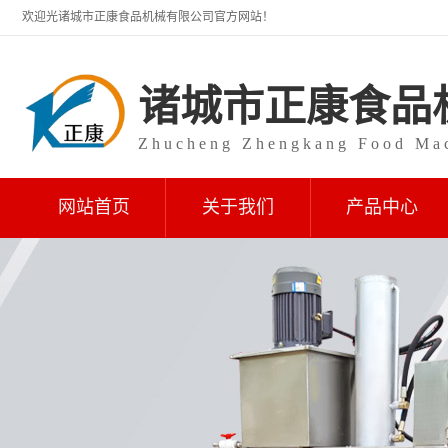
欢迎光诸城市正康食品机械有限公司官方网站！
诸城市正康食品
Zhucheng Zhengkang Food Ma
网站首页
关于我们
产品中心